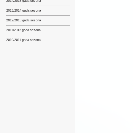
2014/2015 gada sezona
2013/2014 gada sezona
2012/2013 gada sezona
2011/2012 gada sezona
2010/2011 gada sezona