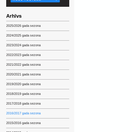
Arhīvs
2025/2026 gada sezona
2024/2025 gada sezona
2023/2024 gada sezona
2022/2023 gada sezona
2021/2022 gada sezona
2020/2021 gada sezona
2019/2020 gada sezona
2018/2019 gada sezona
2017/2018 gada sezona
2016/2017 gada sezona
2015/2016 gada sezona