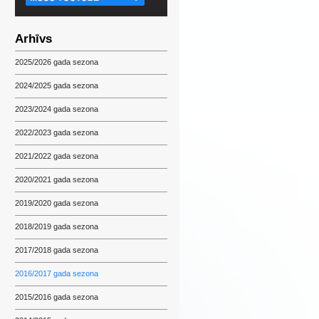
Arhīvs
2025/2026 gada sezona
2024/2025 gada sezona
2023/2024 gada sezona
2022/2023 gada sezona
2021/2022 gada sezona
2020/2021 gada sezona
2019/2020 gada sezona
2018/2019 gada sezona
2017/2018 gada sezona
2016/2017 gada sezona
2015/2016 gada sezona