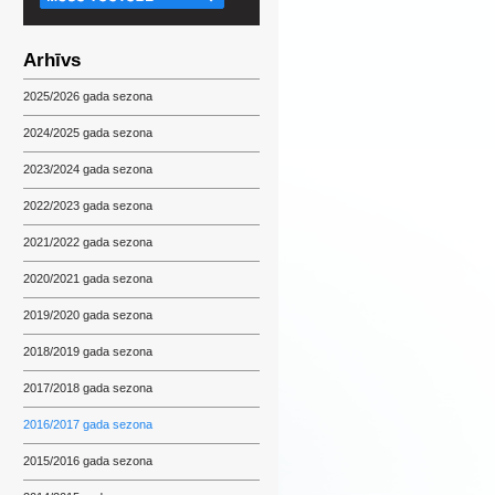
Arhīvs
2025/2026 gada sezona
2024/2025 gada sezona
2023/2024 gada sezona
2022/2023 gada sezona
2021/2022 gada sezona
2020/2021 gada sezona
2019/2020 gada sezona
2018/2019 gada sezona
2017/2018 gada sezona
2016/2017 gada sezona
2015/2016 gada sezona