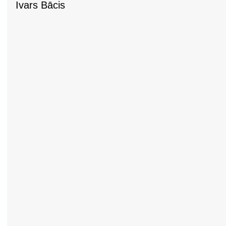
Ivars Bācis