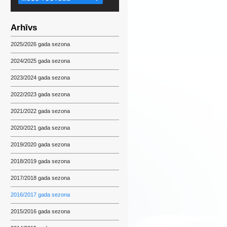
Arhīvs
2025/2026 gada sezona
2024/2025 gada sezona
2023/2024 gada sezona
2022/2023 gada sezona
2021/2022 gada sezona
2020/2021 gada sezona
2019/2020 gada sezona
2018/2019 gada sezona
2017/2018 gada sezona
2016/2017 gada sezona
2015/2016 gada sezona