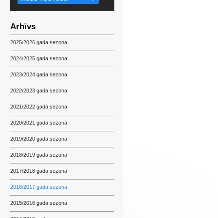
Arhīvs
2025/2026 gada sezona
2024/2025 gada sezona
2023/2024 gada sezona
2022/2023 gada sezona
2021/2022 gada sezona
2020/2021 gada sezona
2019/2020 gada sezona
2018/2019 gada sezona
2017/2018 gada sezona
2016/2017 gada sezona
2015/2016 gada sezona