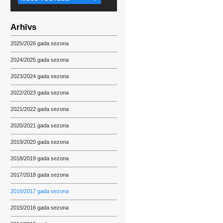
Arhīvs
2025/2026 gada sezona
2024/2025 gada sezona
2023/2024 gada sezona
2022/2023 gada sezona
2021/2022 gada sezona
2020/2021 gada sezona
2019/2020 gada sezona
2018/2019 gada sezona
2017/2018 gada sezona
2016/2017 gada sezona
2015/2016 gada sezona