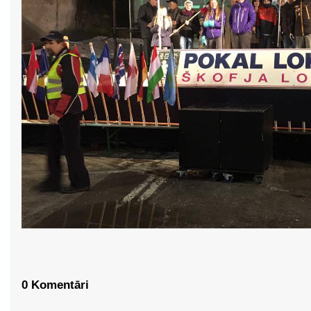
0 Komentāri