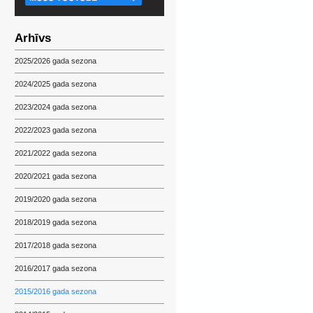
Arhīvs
2025/2026 gada sezona
2024/2025 gada sezona
2023/2024 gada sezona
2022/2023 gada sezona
2021/2022 gada sezona
2020/2021 gada sezona
2019/2020 gada sezona
2018/2019 gada sezona
2017/2018 gada sezona
2016/2017 gada sezona
2015/2016 gada sezona