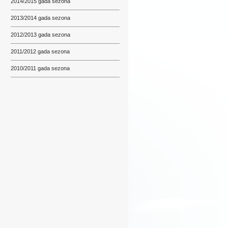
2014/2015 gada sezona
2013/2014 gada sezona
2012/2013 gada sezona
2011/2012 gada sezona
2010/2011 gada sezona