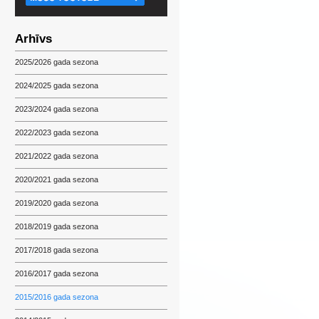
Arhīvs
2025/2026 gada sezona
2024/2025 gada sezona
2023/2024 gada sezona
2022/2023 gada sezona
2021/2022 gada sezona
2020/2021 gada sezona
2019/2020 gada sezona
2018/2019 gada sezona
2017/2018 gada sezona
2016/2017 gada sezona
2015/2016 gada sezona