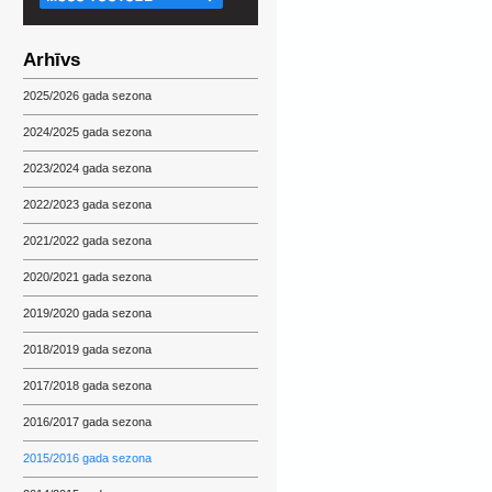
Arhīvs
2025/2026 gada sezona
2024/2025 gada sezona
2023/2024 gada sezona
2022/2023 gada sezona
2021/2022 gada sezona
2020/2021 gada sezona
2019/2020 gada sezona
2018/2019 gada sezona
2017/2018 gada sezona
2016/2017 gada sezona
2015/2016 gada sezona