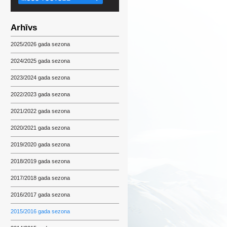
Arhīvs
2025/2026 gada sezona
2024/2025 gada sezona
2023/2024 gada sezona
2022/2023 gada sezona
2021/2022 gada sezona
2020/2021 gada sezona
2019/2020 gada sezona
2018/2019 gada sezona
2017/2018 gada sezona
2016/2017 gada sezona
2015/2016 gada sezona