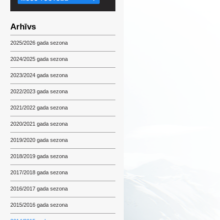
Arhīvs
2025/2026 gada sezona
2024/2025 gada sezona
2023/2024 gada sezona
2022/2023 gada sezona
2021/2022 gada sezona
2020/2021 gada sezona
2019/2020 gada sezona
2018/2019 gada sezona
2017/2018 gada sezona
2016/2017 gada sezona
2015/2016 gada sezona