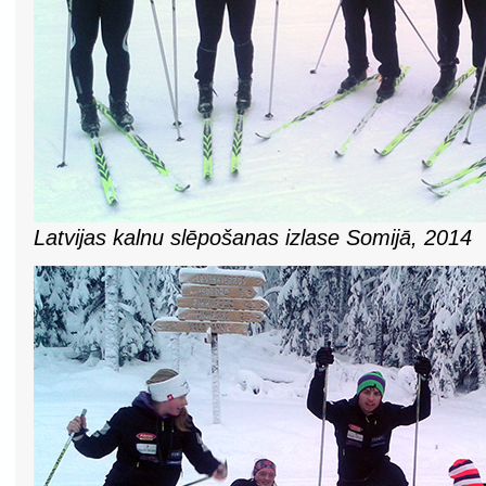
Latvijas kalnu slēpošanas izlase Somijā, 2014