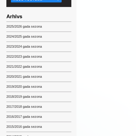
Arhīvs
2025/2026 gada sezona
2024/2025 gada sezona
2023/2024 gada sezona
2022/2023 gada sezona
2021/2022 gada sezona
2020/2021 gada sezona
2019/2020 gada sezona
2018/2019 gada sezona
2017/2018 gada sezona
2016/2017 gada sezona
2015/2016 gada sezona