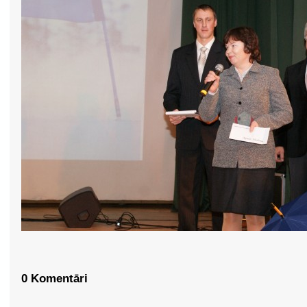
0 Komentāri