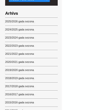
Arhīvs
2025/2026 gada sezona
2024/2025 gada sezona
2023/2024 gada sezona
2022/2023 gada sezona
2021/2022 gada sezona
2020/2021 gada sezona
2019/2020 gada sezona
2018/2019 gada sezona
2017/2018 gada sezona
2016/2017 gada sezona
2015/2016 gada sezona