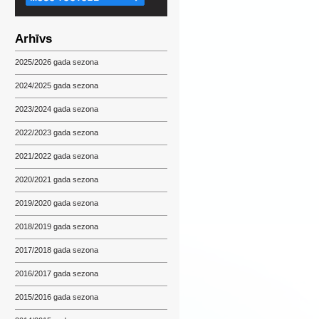
Arhīvs
2025/2026 gada sezona
2024/2025 gada sezona
2023/2024 gada sezona
2022/2023 gada sezona
2021/2022 gada sezona
2020/2021 gada sezona
2019/2020 gada sezona
2018/2019 gada sezona
2017/2018 gada sezona
2016/2017 gada sezona
2015/2016 gada sezona