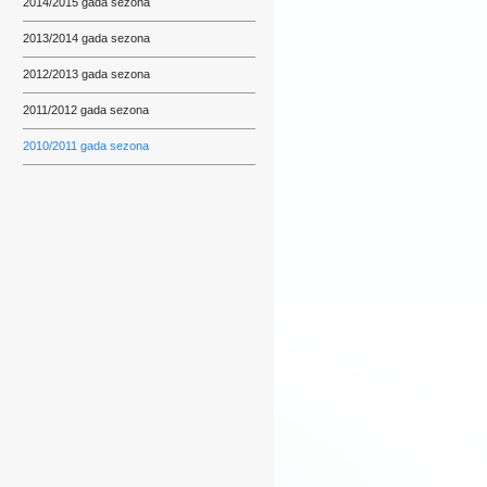
2014/2015 gada sezona
2013/2014 gada sezona
2012/2013 gada sezona
2011/2012 gada sezona
2010/2011 gada sezona