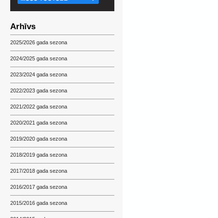
Arhīvs
2025/2026 gada sezona
2024/2025 gada sezona
2023/2024 gada sezona
2022/2023 gada sezona
2021/2022 gada sezona
2020/2021 gada sezona
2019/2020 gada sezona
2018/2019 gada sezona
2017/2018 gada sezona
2016/2017 gada sezona
2015/2016 gada sezona