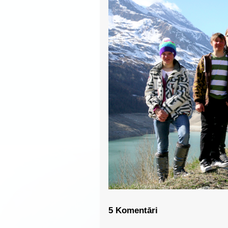
5 Komentāri