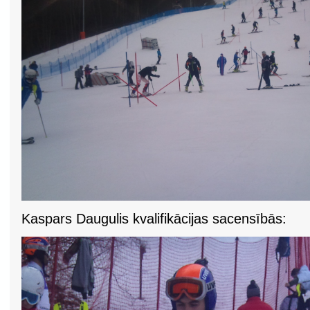
Kaspars Daugulis kvalifikācijas sacensībās: