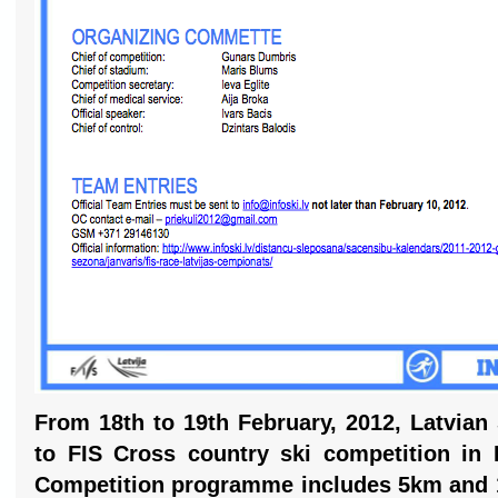
From 18th to 19th February, 2012, Latvian 
to FIS Cross country ski competition in L
Competition programme includes 5km and 1