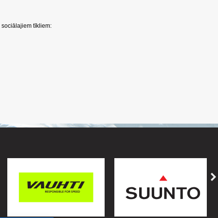
sociālajiem tīkliem: