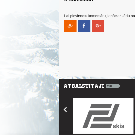
Lai pievienotu komentāru, ienāc ar kādu no 