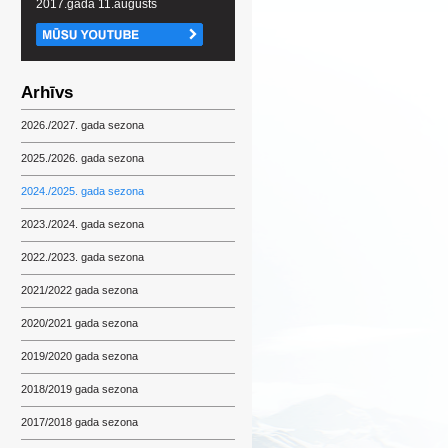
2017.gada 11.augusts
Arhīvs
2026./2027. gada sezona
2025./2026. gada sezona
2024./2025. gada sezona
2023./2024. gada sezona
2022./2023. gada sezona
2021/2022 gada sezona
2020/2021 gada sezona
2019/2020 gada sezona
2018/2019 gada sezona
2017/2018 gada sezona