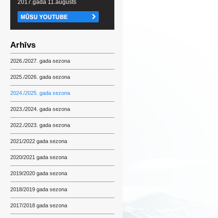
2017.gada 11.augusts
Arhīvs
2026./2027. gada sezona
2025./2026. gada sezona
2024./2025. gada sezona
2023./2024. gada sezona
2022./2023. gada sezona
2021/2022 gada sezona
2020/2021 gada sezona
2019/2020 gada sezona
2018/2019 gada sezona
2017/2018 gada sezona