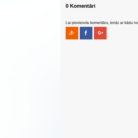
0 Komentāri
Lai pievienotu komentāru, ienāc ar kādu no 