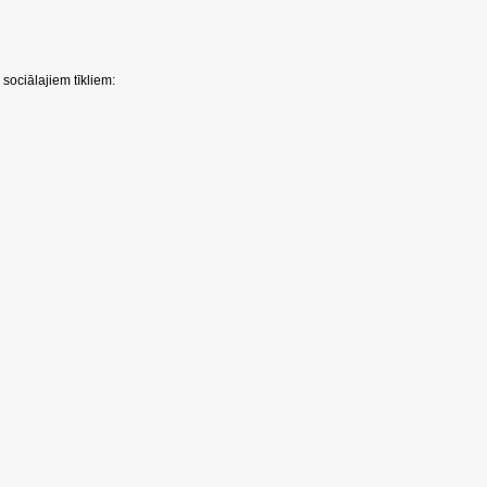
sociālajiem tīkliem: