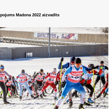
lēpojums Madona 2022 aizvadīts