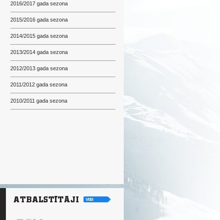
2016/2017 gada sezona
2015/2016 gada sezona
2014/2015 gada sezona
2013/2014 gada sezona
2012/2013 gada sezona
2011/2012 gada sezona
2010/2011 gada sezona