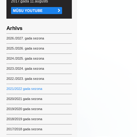
2017.gada 11.augusts
Arhīvs
2026./2027. gada sezona
2025./2026. gada sezona
2024./2025. gada sezona
2023./2024. gada sezona
2022./2023. gada sezona
2021/2022 gada sezona
2020/2021 gada sezona
2019/2020 gada sezona
2018/2019 gada sezona
2017/2018 gada sezona