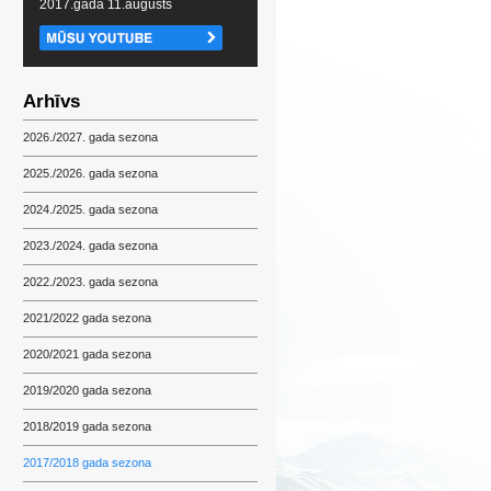
2017.gada 11.augusts
Arhīvs
2026./2027. gada sezona
2025./2026. gada sezona
2024./2025. gada sezona
2023./2024. gada sezona
2022./2023. gada sezona
2021/2022 gada sezona
2020/2021 gada sezona
2019/2020 gada sezona
2018/2019 gada sezona
2017/2018 gada sezona