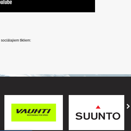
sociālajiem tīkliem: