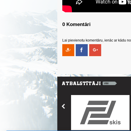
0 Komentāri
Lai pievienotu komentāru, ienāc ar kādu no 