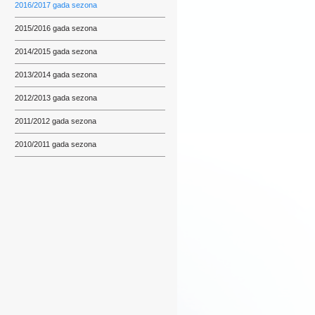
2016/2017 gada sezona
2015/2016 gada sezona
2014/2015 gada sezona
2013/2014 gada sezona
2012/2013 gada sezona
2011/2012 gada sezona
2010/2011 gada sezona