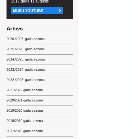
2017.gada 11.augusts
Arhīvs
2026./2027. gada sezona
2025./2026. gada sezona
2024./2025. gada sezona
2023./2024. gada sezona
2022./2023. gada sezona
2021/2022 gada sezona
2020/2021 gada sezona
2019/2020 gada sezona
2018/2019 gada sezona
2017/2018 gada sezona