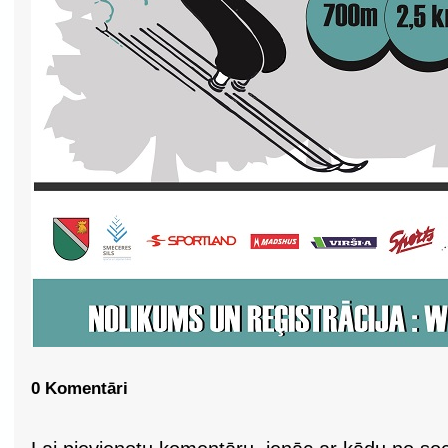
0 Komentāri