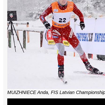
MUIZHNIECE Anda, FIS Latvian Championship