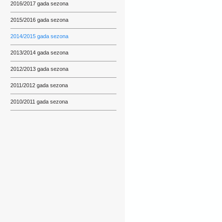
2016/2017 gada sezona
2015/2016 gada sezona
2014/2015 gada sezona
2013/2014 gada sezona
2012/2013 gada sezona
2011/2012 gada sezona
2010/2011 gada sezona