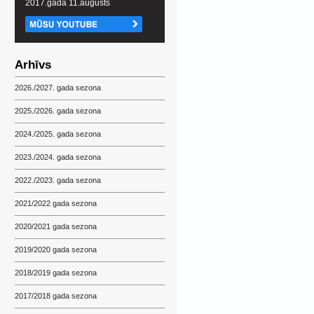
2017.gada 11.augusts
Arhīvs
2026./2027. gada sezona
2025./2026. gada sezona
2024./2025. gada sezona
2023./2024. gada sezona
2022./2023. gada sezona
2021/2022 gada sezona
2020/2021 gada sezona
2019/2020 gada sezona
2018/2019 gada sezona
2017/2018 gada sezona