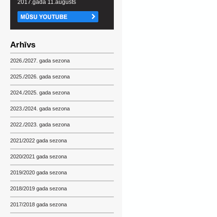
2017.gada 11.augusts
Arhīvs
2026./2027. gada sezona
2025./2026. gada sezona
2024./2025. gada sezona
2023./2024. gada sezona
2022./2023. gada sezona
2021/2022 gada sezona
2020/2021 gada sezona
2019/2020 gada sezona
2018/2019 gada sezona
2017/2018 gada sezona