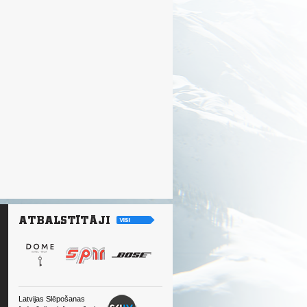
Latvijas Slēpošanas