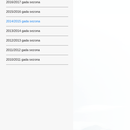
2016/2017 gada sezona
2015/2016 gada sezona
2014/2015 gada sezona
2013/2014 gada sezona
2012/2013 gada sezona
2011/2012 gada sezona
2010/2011 gada sezona