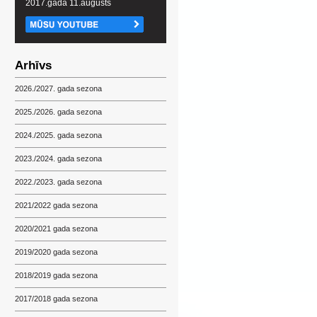
2017.gada 11.augusts
Arhīvs
2026./2027. gada sezona
2025./2026. gada sezona
2024./2025. gada sezona
2023./2024. gada sezona
2022./2023. gada sezona
2021/2022 gada sezona
2020/2021 gada sezona
2019/2020 gada sezona
2018/2019 gada sezona
2017/2018 gada sezona