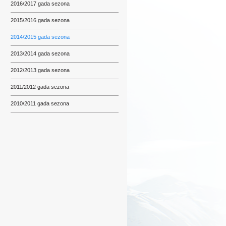
2016/2017 gada sezona
2015/2016 gada sezona
2014/2015 gada sezona
2013/2014 gada sezona
2012/2013 gada sezona
2011/2012 gada sezona
2010/2011 gada sezona