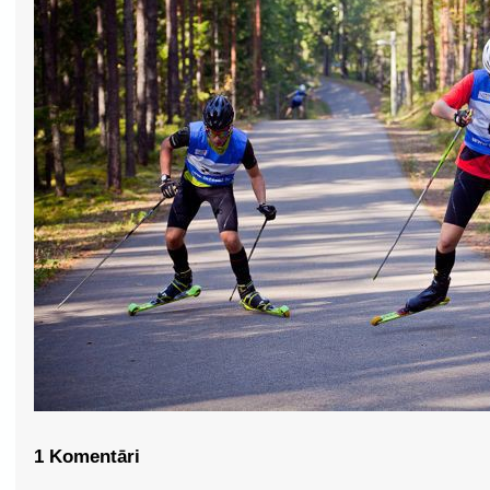
1 Komentāri