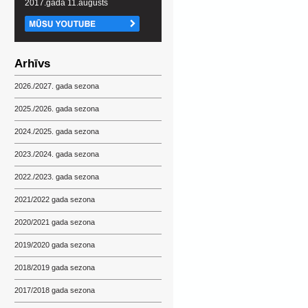
2017.gada 11.augusts
Arhīvs
2026./2027. gada sezona
2025./2026. gada sezona
2024./2025. gada sezona
2023./2024. gada sezona
2022./2023. gada sezona
2021/2022 gada sezona
2020/2021 gada sezona
2019/2020 gada sezona
2018/2019 gada sezona
2017/2018 gada sezona