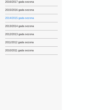
2016/2017 gada sezona
2015/2016 gada sezona
2014/2015 gada sezona
2013/2014 gada sezona
2012/2013 gada sezona
2011/2012 gada sezona
2010/2011 gada sezona