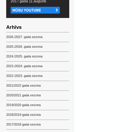
2017.gada 11.augusts
Arhīvs
2026./2027. gada sezona
2025./2026. gada sezona
2024./2025. gada sezona
2023./2024. gada sezona
2022./2023. gada sezona
2021/2022 gada sezona
2020/2021 gada sezona
2019/2020 gada sezona
2018/2019 gada sezona
2017/2018 gada sezona