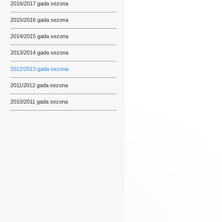
2016/2017 gada sezona
2015/2016 gada sezona
2014/2015 gada sezona
2013/2014 gada sezona
2012/2013 gada sezona
2011/2012 gada sezona
2010/2011 gada sezona