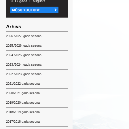
2017.gada 11.augusts
Arhīvs
2026./2027. gada sezona
2025./2026. gada sezona
2024./2025. gada sezona
2023./2024. gada sezona
2022./2023. gada sezona
2021/2022 gada sezona
2020/2021 gada sezona
2019/2020 gada sezona
2018/2019 gada sezona
2017/2018 gada sezona