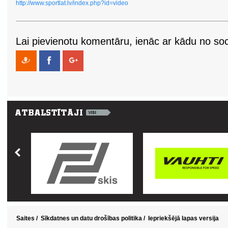
http://www.sportlat.lv/index.php?id=video
Lai pievienotu komentāru, ienāc ar kādu no soci
Saites
/
Sīkdatnes un datu drošības politika
/
Iepriekšējā lapas versija