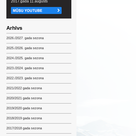
2017.gada 11.augusts
Arhīvs
2026./2027. gada sezona
2025./2026. gada sezona
2024./2025. gada sezona
2023./2024. gada sezona
2022./2023. gada sezona
2021/2022 gada sezona
2020/2021 gada sezona
2019/2020 gada sezona
2018/2019 gada sezona
2017/2018 gada sezona