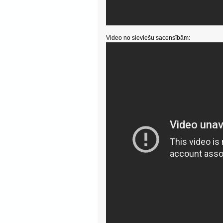
Video no sieviešu sacensībām: