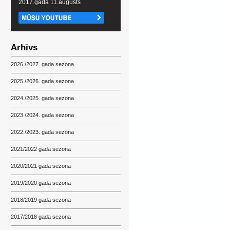
2017.gada 11.augusts
Arhīvs
2026./2027. gada sezona
2025./2026. gada sezona
2024./2025. gada sezona
2023./2024. gada sezona
2022./2023. gada sezona
2021/2022 gada sezona
2020/2021 gada sezona
2019/2020 gada sezona
2018/2019 gada sezona
2017/2018 gada sezona