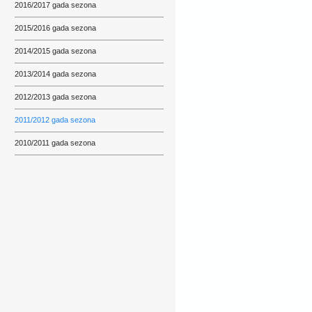
2016/2017 gada sezona
2015/2016 gada sezona
2014/2015 gada sezona
2013/2014 gada sezona
2012/2013 gada sezona
2011/2012 gada sezona
2010/2011 gada sezona