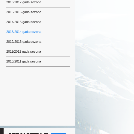
2016/2017 gada sezona
2015/2016 gada sezona
2014/2015 gada sezona
2013/2014 gada sezona
2012/2013 gada sezona
2011/2012 gada sezona
2010/2011 gada sezona