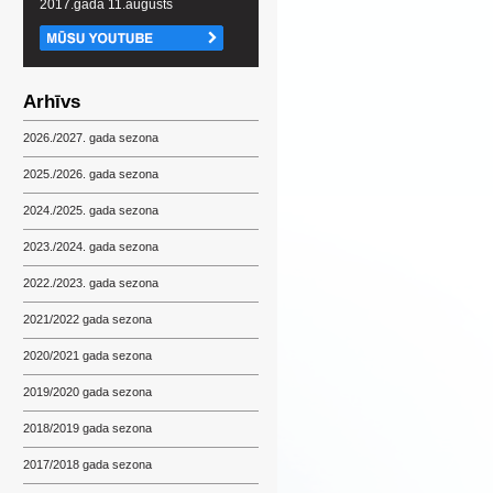
2017.gada 11.augusts
Arhīvs
2026./2027. gada sezona
2025./2026. gada sezona
2024./2025. gada sezona
2023./2024. gada sezona
2022./2023. gada sezona
2021/2022 gada sezona
2020/2021 gada sezona
2019/2020 gada sezona
2018/2019 gada sezona
2017/2018 gada sezona