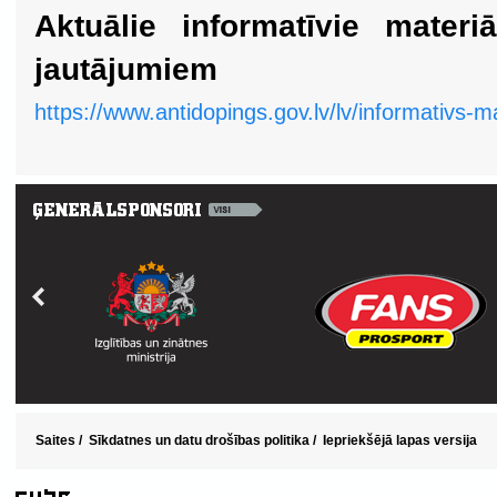
Aktuālie informatīvie materi
jautājumiem
https://www.antidopings.gov.lv/lv/informativs-m
Saites
/
Sīkdatnes un datu drošības politika
/
Iepriekšējā lapas versija