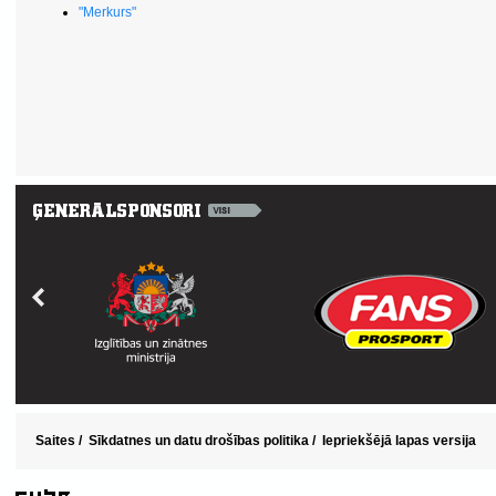
"Merkurs"
Saites
/
Sīkdatnes un datu drošības politika
/
Iepriekšējā lapas versija