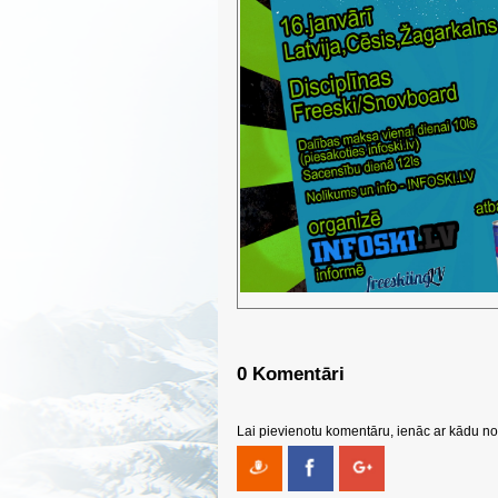
0 Komentāri
Lai pievienotu komentāru, ienāc ar kādu no 