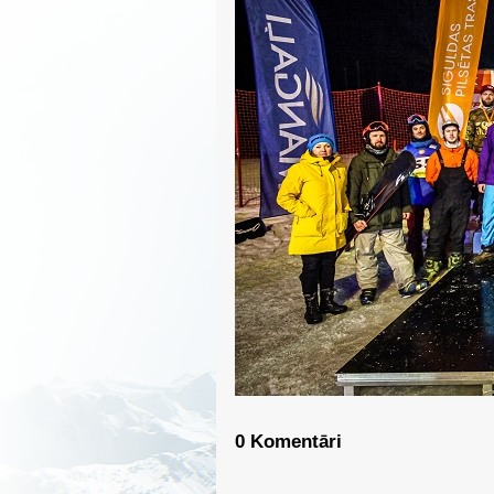
0 Komentāri