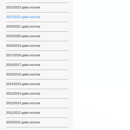
2022/2023 gada sezona
2021/2022 gada sezona
2020/2021 gada sezona
2019/2020 gada sezona
2018/2019 gada sezona
2017/2018 gada sezona
2016/2017 gada sezona
2015/2016 gada sezona
2014/2015 gada sezona
2013/2014 gada sezona
2012/2013 gada sezona
2011/2012 gada sezona
2010/2011 gada sezona