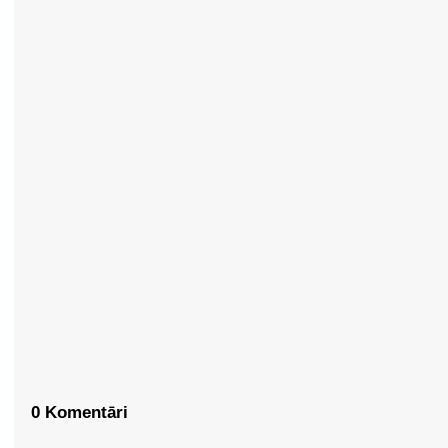
0 Komentāri