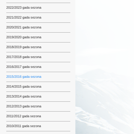
2022/2023 gada sezona
2021/2022 gada sezona
2020/2021 gada sezona
2019/2020 gada sezona
2018/2019 gada sezona
2017/2018 gada sezona
2016/2017 gada sezona
2015/2016 gada sezona
2014/2015 gada sezona
2013/2014 gada sezona
2012/2013 gada sezona
2011/2012 gada sezona
2010/2011 gada sezona