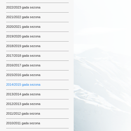
2022/2023 gada sezona
2021/2022 gada sezona
2020/2021 gada sezona
2019/2020 gada sezona
2018/2019 gada sezona
2017/2018 gada sezona
2016/2017 gada sezona
2015/2016 gada sezona
2014/2015 gada sezona
2013/2014 gada sezona
2012/2013 gada sezona
2011/2012 gada sezona
2010/2011 gada sezona