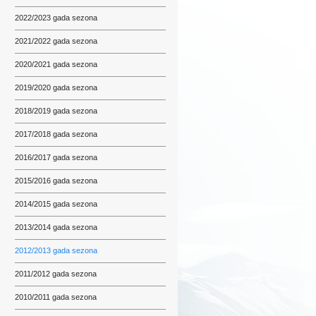
2022/2023 gada sezona
2021/2022 gada sezona
2020/2021 gada sezona
2019/2020 gada sezona
2018/2019 gada sezona
2017/2018 gada sezona
2016/2017 gada sezona
2015/2016 gada sezona
2014/2015 gada sezona
2013/2014 gada sezona
2012/2013 gada sezona
2011/2012 gada sezona
2010/2011 gada sezona