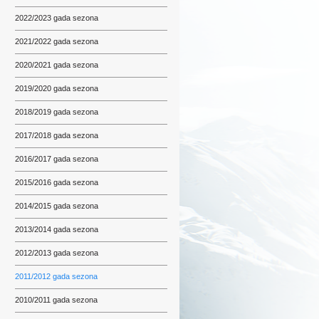
2022/2023 gada sezona
2021/2022 gada sezona
2020/2021 gada sezona
2019/2020 gada sezona
2018/2019 gada sezona
2017/2018 gada sezona
2016/2017 gada sezona
2015/2016 gada sezona
2014/2015 gada sezona
2013/2014 gada sezona
2012/2013 gada sezona
2011/2012 gada sezona
2010/2011 gada sezona