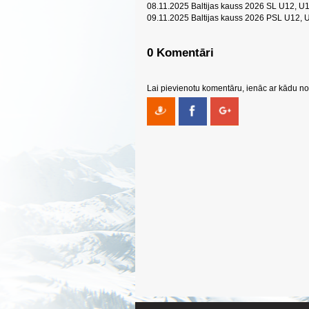
08.11.2025 Baltijas kauss 2026 SL U12, 
09.11.2025 Baltijas kauss 2026 PSL U12,
0 Komentāri
Lai pievienotu komentāru, ienāc ar kādu no 